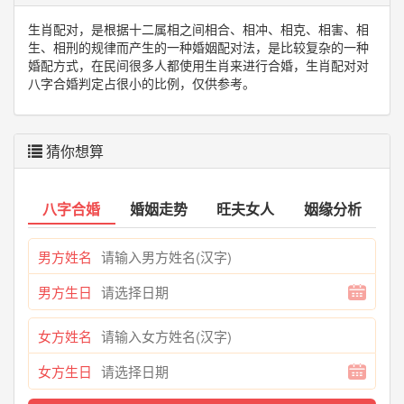
生肖配对，是根据十二属相之间相合、相冲、相克、相害、相
生、相刑的规律而产生的一种婚姻配对法，是比较复杂的一种
婚配方式，在民间很多人都使用生肖来进行合婚，生肖配对对
八字合婚判定占很小的比例，仅供参考。
猜你想算
八字合婚
婚姻走势
旺夫女人
姻缘分析
男方姓名
男方生日
女方姓名
女方生日