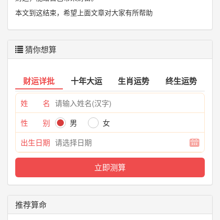
本文到这结束，希望上面文章对大家有所帮助
猜你想算
财运详批
十年大运
生肖运势
终生运势
姓 名
性 别
男
女
出生日期
推荐算命